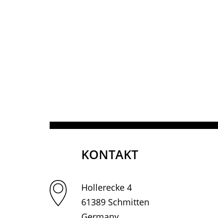
KONTAKT
Hollerecke 4
61389 Schmitten
Germany