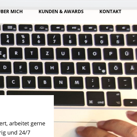
ÜBER MICH
KUNDEN & AWARDS
KONTAKT
ert, arbeitet gerne
rig und 24/7