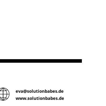
eva@solutionbabes.de
www.solutionbabes.de