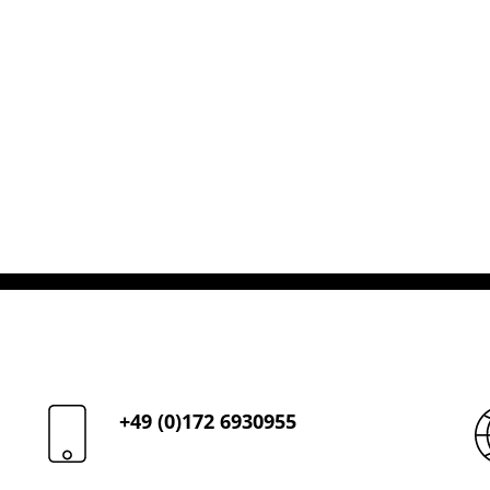
+49 (0)172 6930955